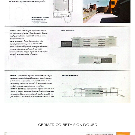
GERIATRICO BETH SION DOUER